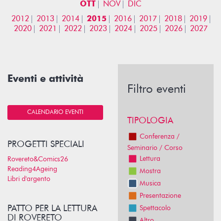
OTT
NOV
DIC
2012
2013
2014
2015
2016
2017
2018
2019
2020
2021
2022
2023
2024
2025
2026
2027
Eventi e attività
Filtro eventi
CALENDARIO EVENTI
TIPOLOGIA
Conferenza /
PROGETTI SPECIALI
Seminario / Corso
Lettura
Rovereto&Comics26
Reading4Ageing
Mostra
Libri d'argento
Musica
Presentazione
PATTO PER LA LETTURA
Spettacolo
DI ROVERETO
Altro