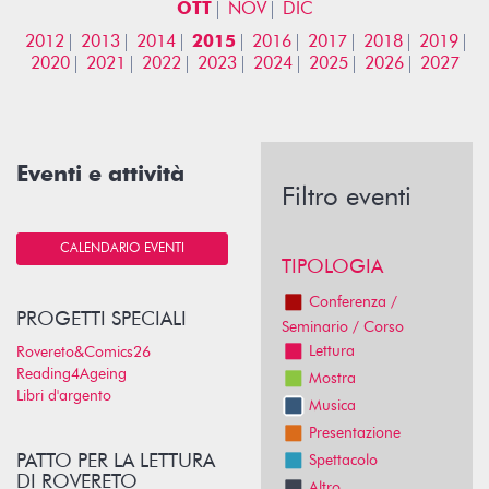
OTT
NOV
DIC
2012
2013
2014
2015
2016
2017
2018
2019
2020
2021
2022
2023
2024
2025
2026
2027
Eventi e attività
Filtro eventi
CALENDARIO EVENTI
TIPOLOGIA
Conferenza /
PROGETTI SPECIALI
Seminario / Corso
Lettura
Rovereto&Comics26
Reading4Ageing
Mostra
Libri d'argento
Musica
Presentazione
PATTO PER LA LETTURA
Spettacolo
DI ROVERETO
Altro