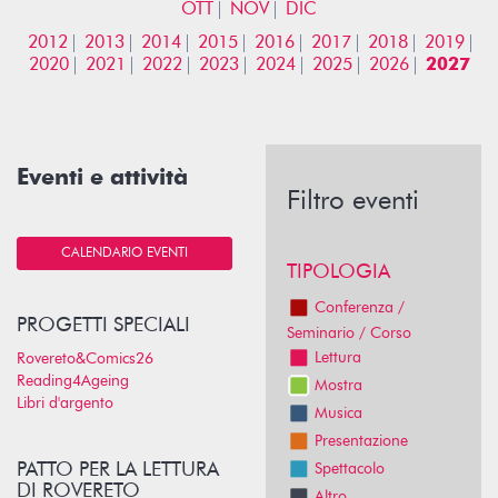
OTT
NOV
DIC
2012
2013
2014
2015
2016
2017
2018
2019
2020
2021
2022
2023
2024
2025
2026
2027
Eventi e attività
Filtro eventi
CALENDARIO EVENTI
TIPOLOGIA
Conferenza /
PROGETTI SPECIALI
Seminario / Corso
Lettura
Rovereto&Comics26
Reading4Ageing
Mostra
Libri d'argento
Musica
Presentazione
PATTO PER LA LETTURA
Spettacolo
DI ROVERETO
Altro