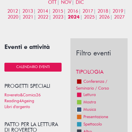
OTT
NOV
DIC
2012
2013
2014
2015
2016
2017
2018
2019
2020
2021
2022
2023
2024
2025
2026
2027
Eventi e attività
Filtro eventi
CALENDARIO EVENTI
TIPOLOGIA
Conferenza /
PROGETTI SPECIALI
Seminario / Corso
Lettura
Rovereto&Comics26
Reading4Ageing
Mostra
Libri d'argento
Musica
Presentazione
PATTO PER LA LETTURA
Spettacolo
DI ROVERETO
Altro