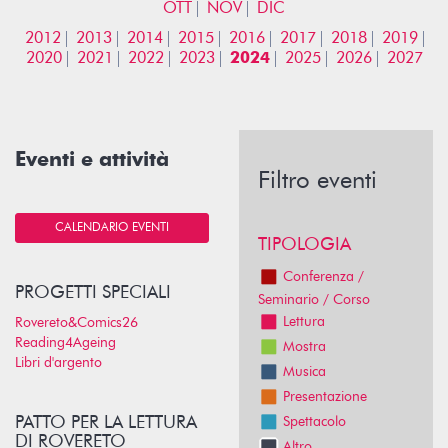
OTT
NOV
DIC
2012
2013
2014
2015
2016
2017
2018
2019
2020
2021
2022
2023
2024
2025
2026
2027
Eventi e attività
Filtro eventi
CALENDARIO EVENTI
TIPOLOGIA
Conferenza /
PROGETTI SPECIALI
Seminario / Corso
Lettura
Rovereto&Comics26
Reading4Ageing
Mostra
Libri d'argento
Musica
Presentazione
PATTO PER LA LETTURA
Spettacolo
DI ROVERETO
Altro