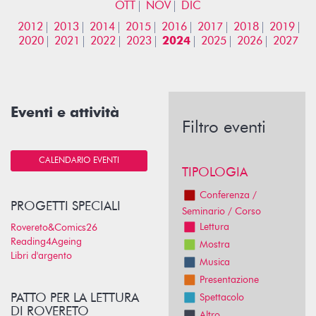
OTT
NOV
DIC
2012
2013
2014
2015
2016
2017
2018
2019
2020
2021
2022
2023
2024
2025
2026
2027
Eventi e attività
Filtro eventi
CALENDARIO EVENTI
TIPOLOGIA
Conferenza /
PROGETTI SPECIALI
Seminario / Corso
Lettura
Rovereto&Comics26
Reading4Ageing
Mostra
Libri d'argento
Musica
Presentazione
PATTO PER LA LETTURA
Spettacolo
DI ROVERETO
Altro