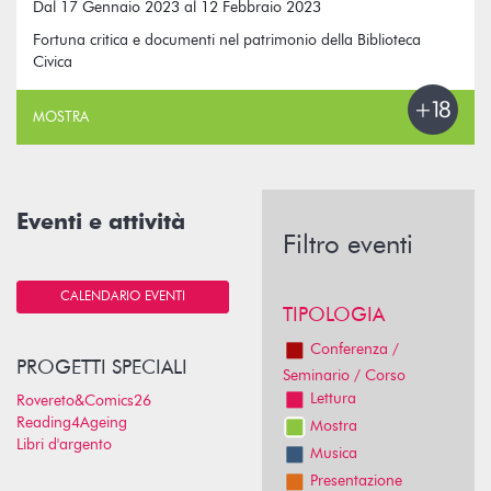
Dal 17 Gennaio 2023 al 12 Febbraio 2023
Fortuna critica e documenti nel patrimonio della Biblioteca
Civica
MOSTRA
Eventi e attività
Filtro eventi
CALENDARIO EVENTI
TIPOLOGIA
Conferenza /
PROGETTI SPECIALI
Seminario / Corso
Lettura
Rovereto&Comics26
Reading4Ageing
Mostra
Libri d'argento
Musica
Presentazione