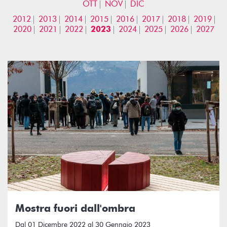
OTT
NOV
DIC
2012
2013
2014
2015
2016
2017
2018
2019
2020
2021
2022
2023
2024
2025
2026
2027
Mostra fuori dall'ombra
Dal 01 Dicembre 2022 al 30 Gennaio 2023