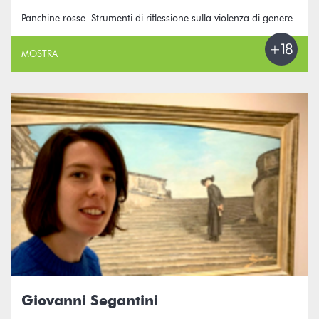
Panchine rosse. Strumenti di riflessione sulla violenza di genere.
MOSTRA
Giovanni Segantini