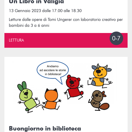
Un Libro in Valigia
13 Gennaio 2023 dalle 17.00 alle 18.30
Letture dalle opere di Tomi Ungerer con laboratorio creativo per
bambini da 3 a 6 anni
LETTURA
Buongiorno in biblioteca