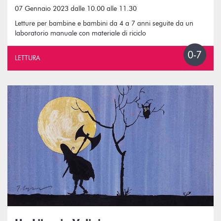
07 Gennaio 2023 dalle 10.00 alle 11.30
Letture per bambine e bambini da 4 a 7 anni seguite da un
laboratorio manuale con materiale di riciclo
LETTURA