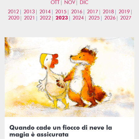
OTT
NOV
DIC
2012
2013
2014
2015
2016
2017
2018
2019
2020
2021
2022
2023
2024
2025
2026
2027
Quando cade un fiocco di neve la
magia è assicurata