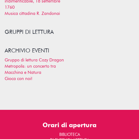
indimenticabile, 18 settembre
1760
Musica cittadina R. Zandonai
GRUPPI DI LETTURA
ARCHIVIO EVENTI
Gruppo di lettura Cozy Dragon
Metropolis: un concerto tra
Macchina e Natura
Gioca con noi!
Orari di apertura
BIBLIOTECA