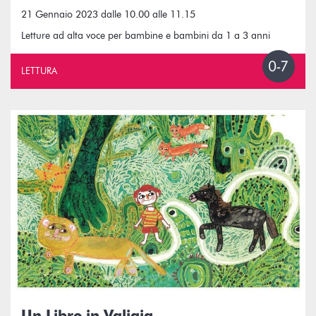
21 Gennaio 2023 dalle 10.00 alle 11.15
Letture ad alta voce per bambine e bambini da 1 a 3 anni
LETTURA