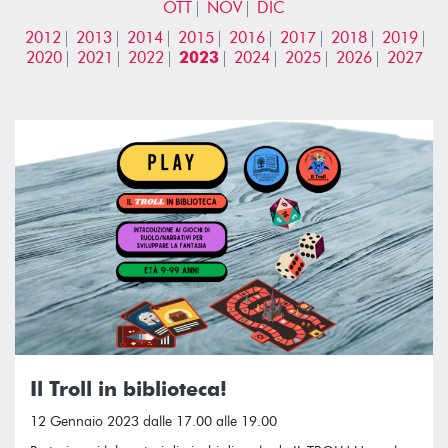
OTT
NOV
DIC
2012
2013
2014
2015
2016
2017
2018
2019
2020
2021
2022
2023
2024
2025
2026
2027
Il Troll in biblioteca!
12 Gennaio 2023 dalle 17.00 alle 19.00