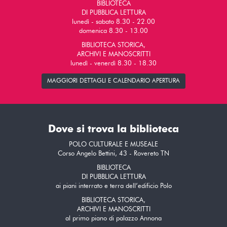
BIBLIOTECA
DI PUBBLICA LETTURA
lunedì - sabato 8.30 - 22.00
domenica 8.30 - 13.00
BIBLIOTECA STORICA,
ARCHIVI E MANOSCRITTI
lunedì - venerdì 8.30 - 18.30
MAGGIORI DETTAGLI E CALENDARIO APERTURA
Dove si trova la biblioteca
POLO CULTURALE E MUSEALE
Corso Angelo Bettini, 43 - Rovereto TN
BIBLIOTECA
DI PUBBLICA LETTURA
ai piani interrato e terra dell’edificio Polo
BIBLIOTECA STORICA,
ARCHIVI E MANOSCRITTI
al primo piano di palazzo Annona