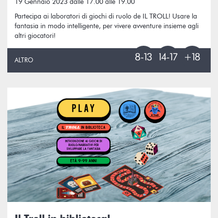
19 Gennaio 2023 dalle 17.00 alle 19.00
Partecipa ai laboratori di giochi di ruolo de IL TROLL! Usare la
fantasia in modo intelligente, per vivere avventure insieme agli
altri giocatori!
ALTRO