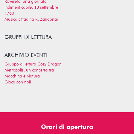
Rovereto: una giornata
indimenticabile, 18 settembre
1760
Musica cittadina R. Zandonai
GRUPPI DI LETTURA
ARCHIVIO EVENTI
Gruppo di lettura Cozy Dragon
Metropolis: un concerto tra
Macchina e Natura
Gioca con noi!
Orari di apertura