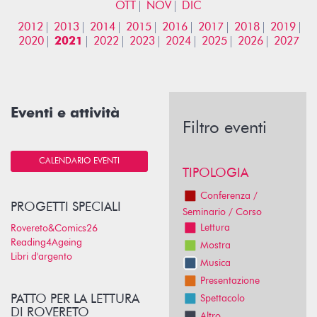
OTT
NOV
DIC
2012
2013
2014
2015
2016
2017
2018
2019
2020
2021
2022
2023
2024
2025
2026
2027
Eventi e attività
Filtro eventi
CALENDARIO EVENTI
TIPOLOGIA
Conferenza /
PROGETTI SPECIALI
Seminario / Corso
Lettura
Rovereto&Comics26
Reading4Ageing
Mostra
Libri d'argento
Musica
Presentazione
PATTO PER LA LETTURA
Spettacolo
DI ROVERETO
Altro