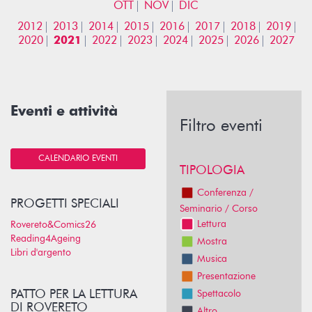
OTT
NOV
DIC
2012
2013
2014
2015
2016
2017
2018
2019
2020
2021
2022
2023
2024
2025
2026
2027
Eventi e attività
Filtro eventi
CALENDARIO EVENTI
TIPOLOGIA
Conferenza /
PROGETTI SPECIALI
Seminario / Corso
Lettura
Rovereto&Comics26
Reading4Ageing
Mostra
Libri d'argento
Musica
Presentazione
PATTO PER LA LETTURA
Spettacolo
DI ROVERETO
Altro