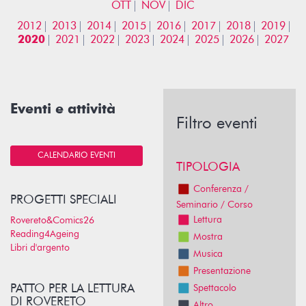
OTT
NOV
DIC
2012
2013
2014
2015
2016
2017
2018
2019
2020
2021
2022
2023
2024
2025
2026
2027
Eventi e attività
Filtro eventi
CALENDARIO EVENTI
TIPOLOGIA
Conferenza /
PROGETTI SPECIALI
Seminario / Corso
Lettura
Rovereto&Comics26
Reading4Ageing
Mostra
Libri d'argento
Musica
Presentazione
PATTO PER LA LETTURA
Spettacolo
DI ROVERETO
Altro