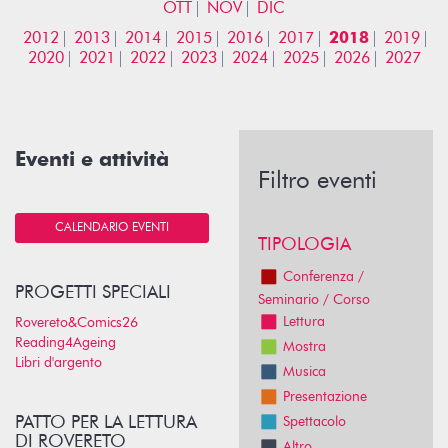
OTT
NOV
DIC
2012
2013
2014
2015
2016
2017
2018
2019
2020
2021
2022
2023
2024
2025
2026
2027
Eventi e attività
Filtro eventi
CALENDARIO EVENTI
TIPOLOGIA
Conferenza /
PROGETTI SPECIALI
Seminario / Corso
Lettura
Rovereto&Comics26
Reading4Ageing
Mostra
Libri d'argento
Musica
Presentazione
PATTO PER LA LETTURA
Spettacolo
DI ROVERETO
Altro