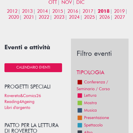
OTT
NOV
DIC
2012
2013
2014
2015
2016
2017
2018
2019
2020
2021
2022
2023
2024
2025
2026
2027
Eventi e attività
Filtro eventi
CALENDARIO EVENTI
TIPOLOGIA
Conferenza /
PROGETTI SPECIALI
Seminario / Corso
Lettura
Rovereto&Comics26
Reading4Ageing
Mostra
Libri d'argento
Musica
Presentazione
PATTO PER LA LETTURA
Spettacolo
DI ROVERETO
Altro