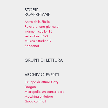
STORIE
ROVERETANE
Antro delle Sibille
Rovereto: una giornata
indimenticabile, 18
settembre 1760
Musica cittadina R.
Zandonai
GRUPPI DI LETTURA
ARCHIVIO EVENTI
Gruppo di lettura Cozy
Dragon
Metropolis: un concerto tra
Macchina e Natura
Gioca con noi!