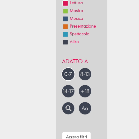
Lettura
Mostra
Musica
Presentazione
Spettacolo
Altro
ADATTO A
Azzera filtri