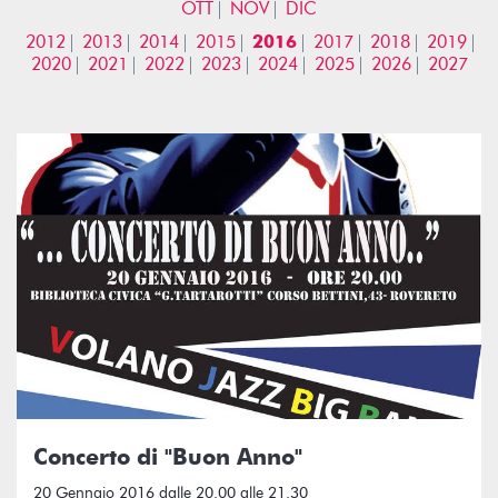
OTT
NOV
DIC
2012
2013
2014
2015
2016
2017
2018
2019
2020
2021
2022
2023
2024
2025
2026
2027
Concerto di "Buon Anno"
20 Gennaio 2016 dalle 20.00 alle 21.30