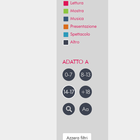
Lettura
Mostra
Musica
Presentazione
Spettacolo
Altro
ADATTO A
Azzera filtri