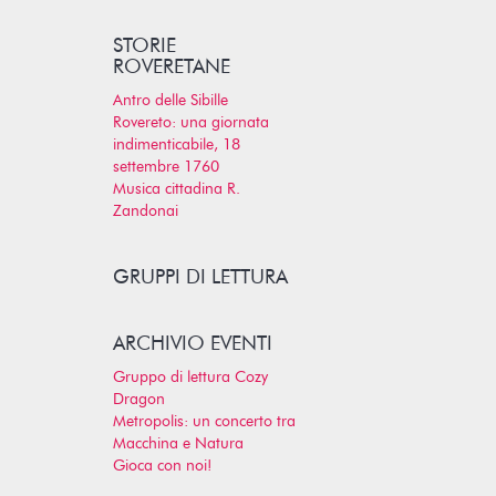
STORIE
ROVERETANE
Antro delle Sibille
Rovereto: una giornata
indimenticabile, 18
settembre 1760
Musica cittadina R.
Zandonai
GRUPPI DI LETTURA
ARCHIVIO EVENTI
Gruppo di lettura Cozy
Dragon
Metropolis: un concerto tra
Macchina e Natura
Gioca con noi!