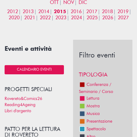
OTT
NOV
DIC
2012
2013
2014
2015
2016
2017
2018
2019
2020
2021
2022
2023
2024
2025
2026
2027
Eventi e attività
Filtro eventi
CALENDARIO EVENTI
TIPOLOGIA
Conferenza /
PROGETTI SPECIALI
Seminario / Corso
Lettura
Rovereto&Comics26
Reading4Ageing
Mostra
Libri d'argento
Musica
Presentazione
PATTO PER LA LETTURA
Spettacolo
DI ROVERETO
Altro