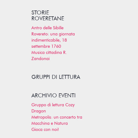
STORIE
ROVERETANE
Antro delle Sibille
Rovereto: una giornata
indimenticabile, 18
settembre 1760
Musica cittadina R.
Zandonai
GRUPPI DI LETTURA
ARCHIVIO EVENTI
Gruppo di lettura Cozy
Dragon
Metropolis: un concerto tra
Macchina e Natura
Gioca con noi!