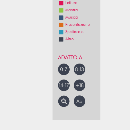
Lettura
Mostra
Musica
Presentazione
Spettacolo
Altro
ADATTO A