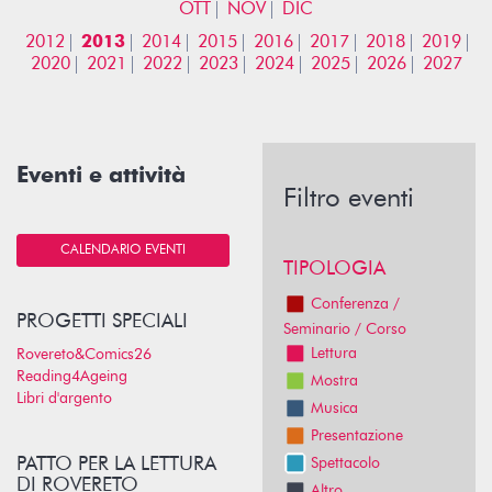
OTT
NOV
DIC
2012
2013
2014
2015
2016
2017
2018
2019
2020
2021
2022
2023
2024
2025
2026
2027
Eventi e attività
Filtro eventi
CALENDARIO EVENTI
TIPOLOGIA
Conferenza /
PROGETTI SPECIALI
Seminario / Corso
Lettura
Rovereto&Comics26
Reading4Ageing
Mostra
Libri d'argento
Musica
Presentazione
PATTO PER LA LETTURA
Spettacolo
DI ROVERETO
Altro