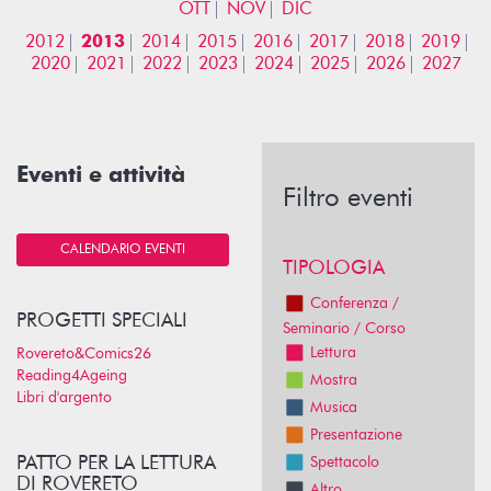
OTT
NOV
DIC
2012
2013
2014
2015
2016
2017
2018
2019
2020
2021
2022
2023
2024
2025
2026
2027
Eventi e attività
Filtro eventi
CALENDARIO EVENTI
TIPOLOGIA
Conferenza /
PROGETTI SPECIALI
Seminario / Corso
Lettura
Rovereto&Comics26
Reading4Ageing
Mostra
Libri d'argento
Musica
Presentazione
PATTO PER LA LETTURA
Spettacolo
DI ROVERETO
Altro