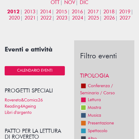
OTT
NOV
DIC
2012
2013
2014
2015
2016
2017
2018
2019
2020
2021
2022
2023
2024
2025
2026
2027
Eventi e attività
Filtro eventi
CALENDARIO EVENTI
TIPOLOGIA
Conferenza /
PROGETTI SPECIALI
Seminario / Corso
Lettura
Rovereto&Comics26
Reading4Ageing
Mostra
Libri d'argento
Musica
Presentazione
PATTO PER LA LETTURA
Spettacolo
DI ROVERETO
Altro