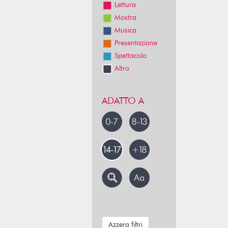
Lettura
Mostra
Musica
Presentazione
Spettacolo
Altro
ADATTO A
Azzera filtri