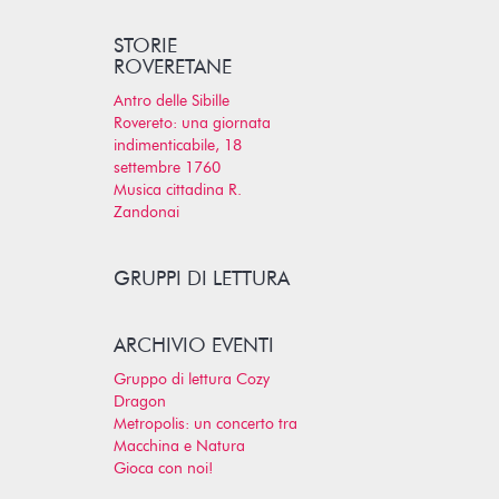
STORIE
ROVERETANE
Antro delle Sibille
Rovereto: una giornata
indimenticabile, 18
settembre 1760
Musica cittadina R.
Zandonai
GRUPPI DI LETTURA
ARCHIVIO EVENTI
Gruppo di lettura Cozy
Dragon
Metropolis: un concerto tra
Macchina e Natura
Gioca con noi!